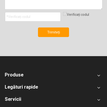
Trimiteți
Produse
Legături rapide
Servicii