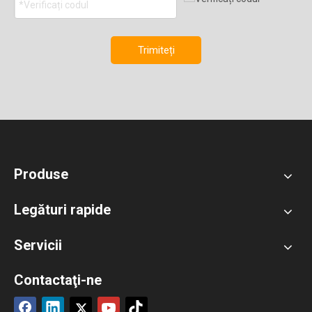
Trimiteți
Produse
Legături rapide
Servicii
Contactaţi-ne