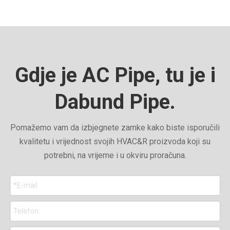
Gdje je AC Pipe, tu je i
Dabund Pipe.
Pomažemo vam da izbjegnete zamke kako biste isporučili
kvalitetu i vrijednost svojih HVAC&R proizvoda koji su
potrebni, na vrijeme i u okviru proračuna.