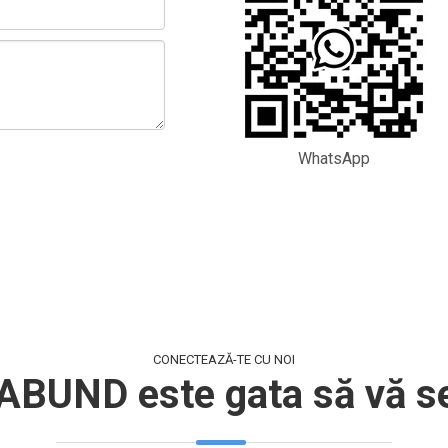
WhatsApp
CONECTEAZĂ-TE CU NOI
ABUND este gata să vă s