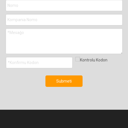
Submeti