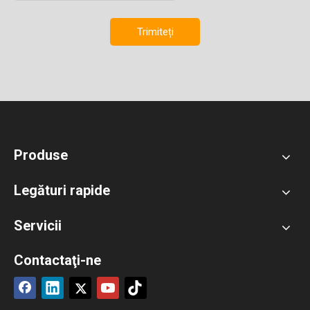
Trimiteți
Produse
Legături rapide
Servicii
Contactaţi-ne