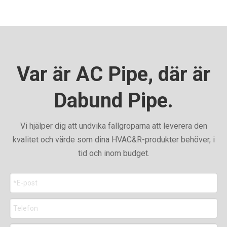
Var är AC Pipe, där är
Dabund Pipe.
Vi hjälper dig att undvika fallgroparna att leverera den
kvalitet och värde som dina HVAC&R-produkter behöver, i
tid och inom budget.