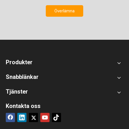
Överlämna
Produkter
Snabblänkar
Tjänster
Kontakta oss