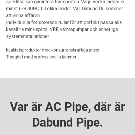
speditör, kan garantera transporten. Varje vecka laddar vi
minst 6-8 40HQ till olika länder. Välj Dabund Du kommer
att vinna affären.
Individuella förisolerade rullar för att perfekt passa alla
kanalfria mini-splits, VRF, värmepumpar och enhetliga
systeminstallationer.
Kvalitetsprodukter med konkurrenskraftiga priser
Trygghet med professionella tjänster
Var är AC Pipe, där är
Dabund Pipe.