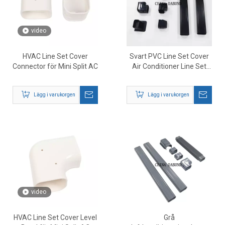
video
HVAC Line Set Cover
Svart PVC Line Set Cover
Connector för Mini Split AC
Air Conditioner Line Set
Kanalskydd
Lägg i varukorgen
Lägg i varukorgen
video
HVAC Line Set Cover Level
Grå