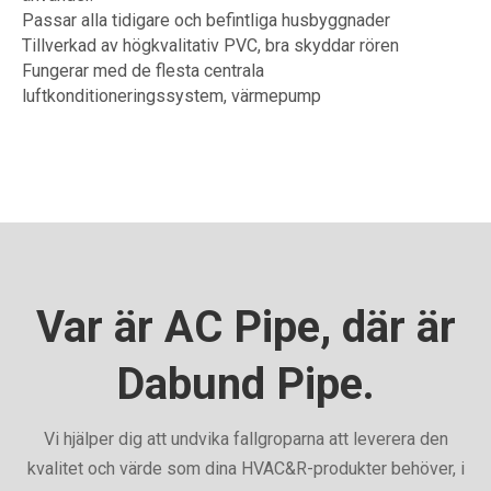
Passar alla tidigare och befintliga husbyggnader
Tillverkad av högkvalitativ PVC, bra skyddar rören
Fungerar med de flesta centrala
luftkonditioneringssystem, värmepump
Var är AC Pipe, där är
Dabund Pipe.
Vi hjälper dig att undvika fallgroparna att leverera den
kvalitet och värde som dina HVAC&R-produkter behöver, i