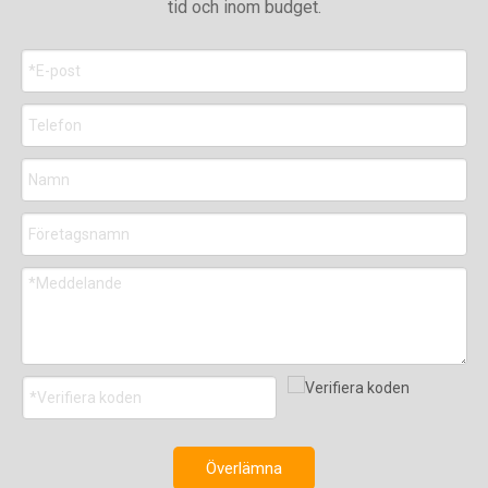
tid och inom budget.
Överlämna