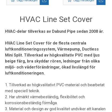
Lägg i varukorgen
Lägg i varukorgen
HVAC Line Set Cover
HVAC-delar tillverkas av Dabund Pipe sedan 2008 år.
HVAC Line Set Cover för de flesta centrala
luftkonditioneringssystem, Värmepump, Ductless
Mini Split. Tillverkad av högkvalitativ PVC med ljus
beige färg, bra skyddar rören, ledningar från olika
miljö- och väderförändringar, ökad livslängd för
luftkonditioneringen.
1. Tillverkad av högkvalitativt PVC-material och bearbetat
med speciell teknik.
2. Har utmärkt värmebeständig, flexibilitet och
korrosionsbeständig förmåga.
3. Material och design av god kvalitet undviker att kanalen