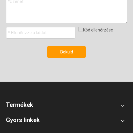
Beküld
Termékek
Gyors linkek