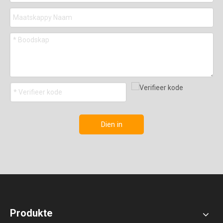
Dien in
Produkte