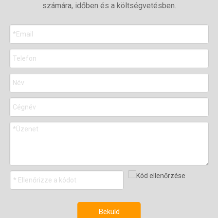
számára, időben és a költségvetésben.
Beküld