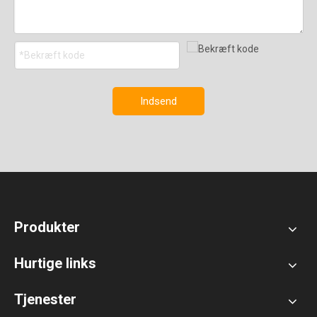
Indsend
Produkter
Hurtige links
Tjenester