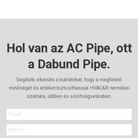
Hol van az AC Pipe, ott
a Dabund Pipe.
Segítünk elkerülni a buktatókat, hogy a megfelelő
minőséget és értéket biztosíthassuk HVAC&R-termékei
számára, időben és a költségvetésben.