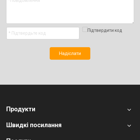
Надіслати
Продукти
Швидкі посилання