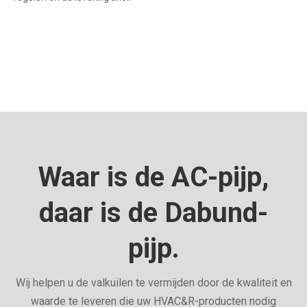
Waar is de AC-pijp,
daar is de Dabund-
pijp.
Wij helpen u de valkuilen te vermijden door de kwaliteit en
waarde te leveren die uw HVAC&R-producten nodig