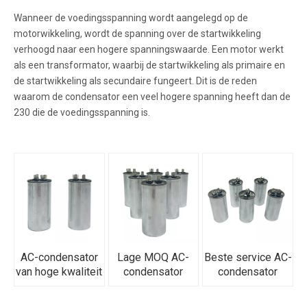
Wanneer de voedingsspanning wordt aangelegd op de
motorwikkeling, wordt de spanning over de startwikkeling
verhoogd naar een hogere spanningswaarde. Een motor werkt
als een transformator, waarbij de startwikkeling als primaire en
de startwikkeling als secundaire fungeert. Dit is de reden
waarom de condensator een veel hogere spanning heeft dan de
230 die de voedingsspanning is.
AC-condensator
Lage MOQ AC-
Beste service AC-
van hoge kwaliteit
condensator
condensator