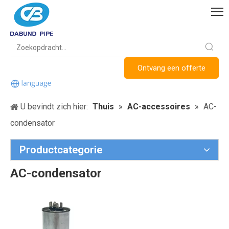
Ontvang een offerte
U bevindt zich hier:
Thuis
»
AC-accessoires
»
AC-
condensator
Productcategorie
AC-condensator