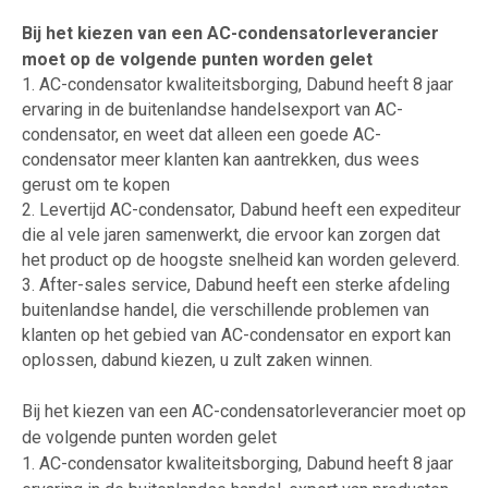
Bij het kiezen van een AC-condensatorleverancier
moet op de volgende punten worden gelet
1. AC-condensator kwaliteitsborging, Dabund heeft 8 jaar
ervaring in de buitenlandse handelsexport van AC-
condensator, en weet dat alleen een goede AC-
condensator meer klanten kan aantrekken, dus wees
gerust om te kopen
2. Levertijd AC-condensator, Dabund heeft een expediteur
die al vele jaren samenwerkt, die ervoor kan zorgen dat
het product op de hoogste snelheid kan worden geleverd.
3. After-sales service, Dabund heeft een sterke afdeling
buitenlandse handel, die verschillende problemen van
klanten op het gebied van AC-condensator en export kan
oplossen, dabund kiezen, u zult zaken winnen.
Bij het kiezen van een AC-condensatorleverancier moet op
de volgende punten worden gelet
1. AC-condensator kwaliteitsborging, Dabund heeft 8 jaar