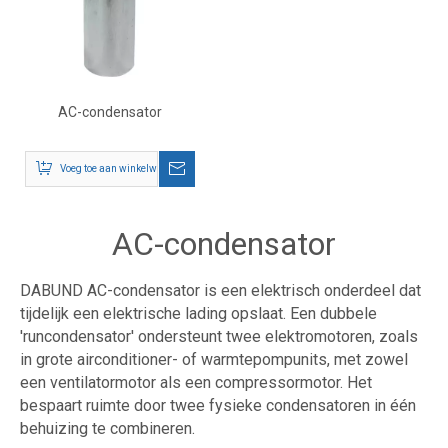
AC-condensator
Voeg toe aan winkelwagen
AC-condensator
DABUND AC-condensator is een elektrisch onderdeel dat
tijdelijk een elektrische lading opslaat. Een dubbele
'runcondensator' ondersteunt twee elektromotoren, zoals
in grote airconditioner- of warmtepompunits, met zowel
een ventilatormotor als een compressormotor. Het
bespaart ruimte door twee fysieke condensatoren in één
behuizing te combineren
.