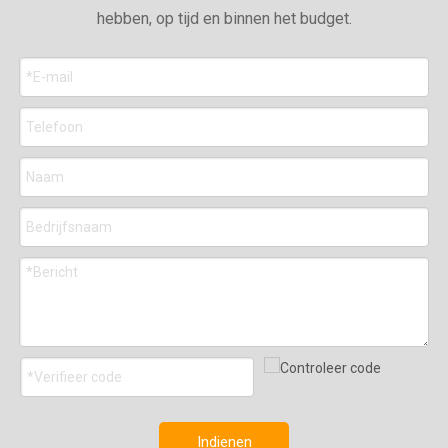
hebben, op tijd en binnen het budget.
Indienen