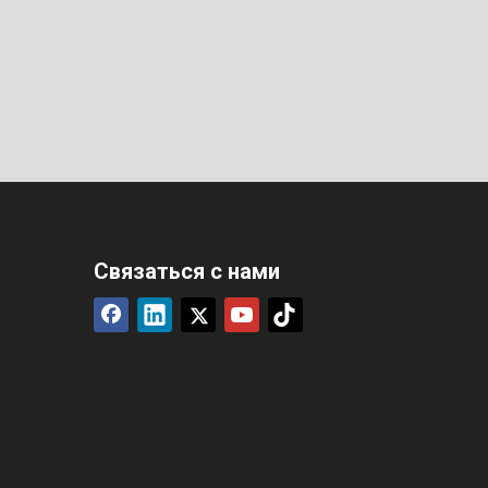
Связаться с нами