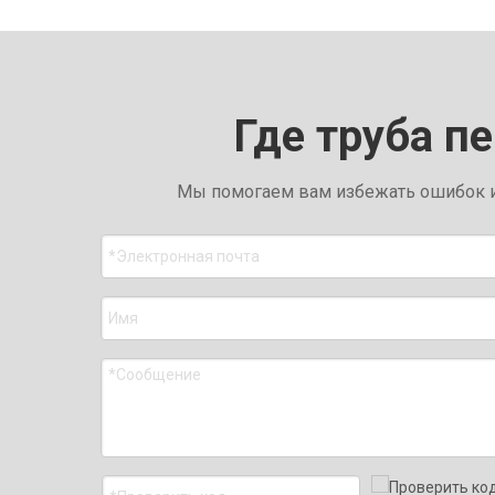
Где труба п
Мы помогаем вам избежать ошибок и 