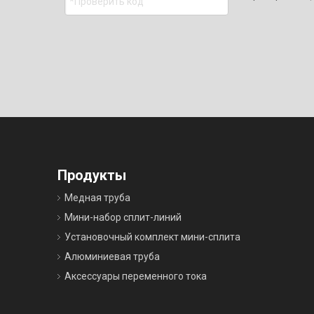
Продукты
Медная труба
Мини-набор сплит-линий
Установочный комплект мини-сплита
Алюминиевая труба
Аксессуары переменного тока