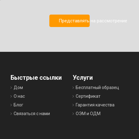
Представлять на рассмотрение
Быстрые ссылки
Услуги
Дом
Бесплатный образец
О нас
Сертификат
Блог
Гарантия качества
Связаться с нами
ОЭМ и ОДМ