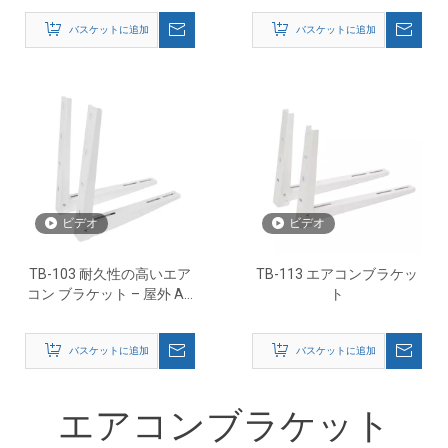
バスケットに追加
バスケットに追加
ビデオ
ビデオ
TB-103 耐久性の高いエア
TB-113 エアコンブラケッ
コン ブラケット – 屋外 AC
ト
壁取り付けサポート
バスケットに追加
バスケットに追加
エアコンブラケット