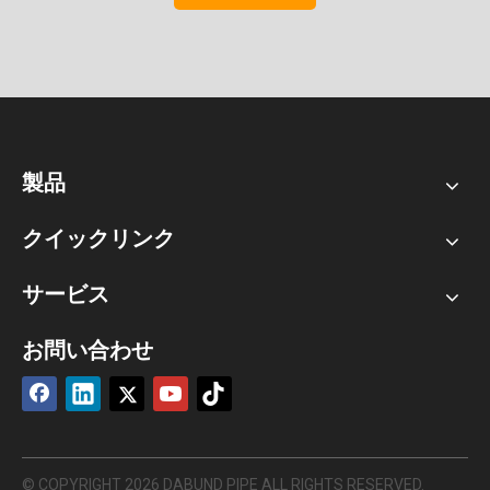
製品
クイックリンク
サービス
お問い合わせ
© COPYRIGHT
2026
DABUND PIPE ALL RIGHTS RESERVED.