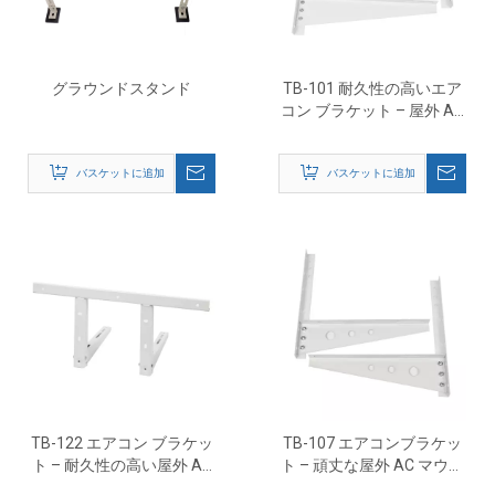
グラウンドスタンド
TB-101 耐久性の高いエア
コン ブラケット – 屋外 AC
壁取り付けサポート
バスケットに追加
バスケットに追加
TB-122 エアコン ブラケッ
TB-107 エアコンブラケッ
ト – 耐久性の高い屋外 AC
ト – 頑丈な屋外 AC マウン
サポート マウント
トサポート