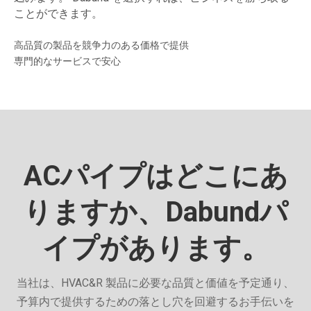
ことができます。
高品質の製品を競争力のある価格で提供
専門的なサービスで安心
ACパイプはどこにあ
りますか、Dabundパ
イプがあります。
当社は、HVAC&R 製品に必要な品質と価値を予定通り、
予算内で提供するための落とし穴を回避するお手伝いを