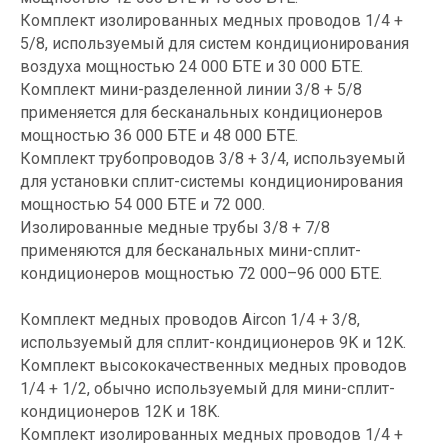
Комплект изолированных медных проводов 1/4 +
5/8, используемый для систем кондиционирования
воздуха мощностью 24 000 БТЕ и 30 000 БТЕ.
Комплект мини-разделенной линии 3/8 + 5/8
применяется для бесканальных кондиционеров
мощностью 36 000 БТЕ и 48 000 БТЕ.
Комплект трубопроводов 3/8 + 3/4, используемый
для установки сплит-системы кондиционирования
мощностью 54 000 БТЕ и 72 000.
Изолированные медные трубы 3/8 + 7/8
применяются для бесканальных мини-сплит-
кондиционеров мощностью 72 000–96 000 БТЕ.
Комплект медных проводов Aircon 1/4 + 3/8,
используемый для сплит-кондиционеров 9K и 12K.
Комплект высококачественных медных проводов
1/4 + 1/2, обычно используемый для мини-сплит-
кондиционеров 12K и 18K.
Комплект изолированных медных проводов 1/4 +