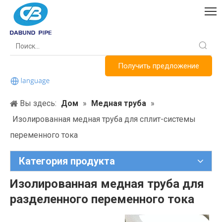
Получить предложение
Вы здесь:
Дом
»
Медная труба
»
Изолированная медная труба для сплит-системы
переменного тока
Категория продукта
Изолированная медная труба для
разделенного переменного тока