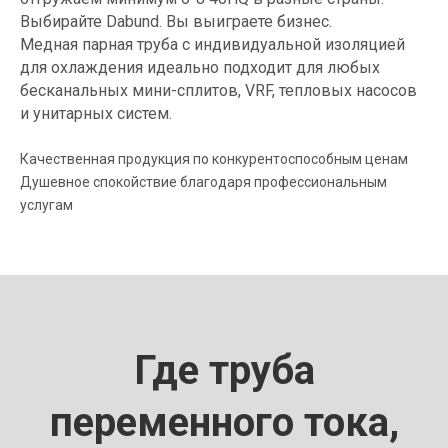
Выбирайте Dabund. Вы выиграете бизнес.
Медная парная труба с индивидуальной изоляцией
для охлаждения идеально подходит для любых
бесканальных мини-сплитов, VRF, тепловых насосов
и унитарных систем.
Качественная продукция по конкурентоспособным ценам
Душевное спокойствие благодаря профессиональным
услугам
Где труба
переменного тока,