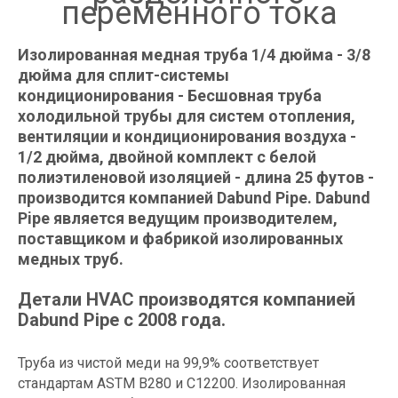
переменного тока
Изолированная медная труба 1/4 дюйма - 3/8
дюйма для сплит-системы
кондиционирования - Бесшовная труба
холодильной трубы для систем отопления,
вентиляции и кондиционирования воздуха -
1/2 дюйма, двойной комплект с белой
полиэтиленовой изоляцией - длина 25 футов -
производится компанией Dabund Pipe. Dabund
Pipe является ведущим производителем,
поставщиком и фабрикой изолированных
медных труб.
Детали HVAC производятся компанией
Dabund Pipe с 2008 года.
Труба из чистой меди на 99,9% соответствует
стандартам ASTM B280 и C12200. Изолированная