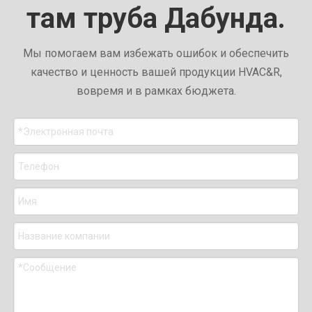
там труба Дабунда.
Мы помогаем вам избежать ошибок и обеспечить
качество и ценность вашей продукции HVAC&R,
вовремя и в рамках бюджета.