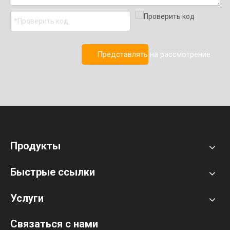
Представлять на рассмотрение
Продукты
Быстрые ссылки
Услуги
Связаться с нами