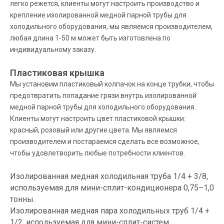
легко режется, клиенты могут настроить производство и
крепление изолированной медной парной трубы для
холодильного оборудования, мы являемся производителем,
любая длина 1-50 м может быть изготовлена ​​по
индивидуальному заказу.
Пластиковая крышка
Мы установим пластиковый колпачок на конце трубки, чтобы
предотвратить попадание грязи внутрь изолированной
медной парной трубы для холодильного оборудования.
Клиенты могут настроить цвет пластиковой крышки:
красный, розовый или другие цвета. Мы являемся
производителем и постараемся сделать все возможное,
чтобы удовлетворить любые потребности клиентов.
Изолированная медная холодильная труба 1/4 + 3/8,
используемая для мини-сплит-кондиционера 0,75–1,0
тонны.
Изолированная медная пара холодильных труб 1/4 +
1/2, используемая для мини-сплит-систем