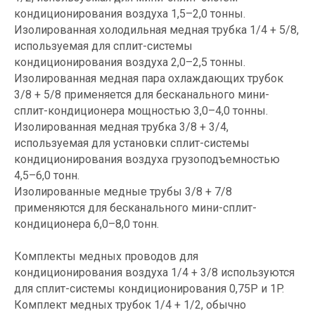
кондиционирования воздуха 1,5–2,0 тонны.
Изолированная холодильная медная трубка 1/4 + 5/8,
используемая для сплит-системы
кондиционирования воздуха 2,0–2,5 тонны.
Изолированная медная пара охлаждающих трубок
3/8 + 5/8 применяется для бесканального мини-
сплит-кондиционера мощностью 3,0–4,0 тонны.
Изолированная медная трубка 3/8 + 3/4,
используемая для установки сплит-системы
кондиционирования воздуха грузоподъемностью
4,5–6,0 тонн.
Изолированные медные трубы 3/8 + 7/8
применяются для бесканального мини-сплит-
кондиционера 6,0–8,0 тонн.
Комплекты медных проводов для
кондиционирования воздуха 1/4 + 3/8 используются
для сплит-системы кондиционирования 0,75P и 1P.
Комплект медных трубок 1/4 + 1/2, обычно