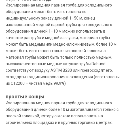
Изолированная медная парная труба для холодильного
оборудования может быть изготовлена по
индивидуальному заказу длиной 1–50 м, конец
изолированной медной парной трубы для холодильного
оборудования длиной 1–10 м можно использовать в
качестве раструба и медной заглушки, материал трубы
может быть медным или медно-алюминиевым, более 10 м
может быть изготовлен только из плоской головки, а
материал трубы может быть только полностью медным,
высококачественные медные катушки трубы Dabund
соответствуют воздуху ASTM B280 или превосходят его.
стандарты кондиционирования и охлаждения (изготовлены
из C12200 – чистая медь 99,9%).
простые концы
Изолированная медная парная труба для холодильного
оборудования длиной более 10 м изготавливается только с
плоской головкой, которую можно использовать на
строительных площадках и в крупных торговых центрах,