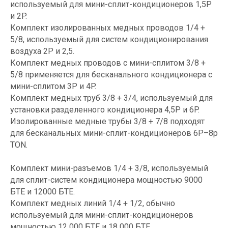
используемый для мини-сплит-кондиционеров 1,5P
и 2P.
Комплект изолированных медных проводов 1/4 +
5/8, используемый для систем кондиционирования
воздуха 2P и 2,5.
Комплект медных проводов с мини-сплитом 3/8 +
5/8 применяется для бесканального кондиционера с
мини-сплитом 3P и 4P.
Комплект медных труб 3/8 + 3/4, используемый для
установки разделенного кондиционера 4,5P и 6P.
Изолированные медные трубы 3/8 + 7/8 подходят
для бесканальных мини-сплит-кондиционеров 6P–8p
TON.
Комплект мини-разъемов 1/4 + 3/8, используемый
для сплит-систем кондиционера мощностью 9000
БТЕ и 12000 БТЕ.
Комплект медных линий 1/4 + 1/2, обычно
используемый для мини-сплит-кондиционеров
мощностью 12 000 БТЕ и 18 000 БТЕ.