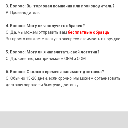
3. Вопрос: Вы торговая компания или производитель?
А: Производитель
4. Вопрос: Могу ли я получить образец?
О: Да, мы можем отправить вам
бесплатные образцы
.
Вы просто взимаете плату за экспресс-стоимость в порядке.
5. Вопрос: Могу ли я напечатать свой логотип?
О: Да, конечно, мы принимаем OEM и ODM.
6. Вопрос: Сколько времени занимает доставка?
О: Обычно 15-20 дней, если срочно, мы можем организовать
доставку заранее и быструю доставку.