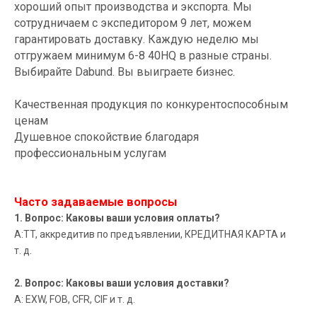
хороший опыт производства и экспорта. Мы
сотрудничаем с экспедитором 9 лет, можем
гарантировать доставку. Каждую неделю мы
отгружаем минимум 6-8 40HQ в разные страны.
Выбирайте Dabund. Вы выиграете бизнес.
Качественная продукция по конкурентоспособным
ценам
Душевное спокойствие благодаря
профессиональным услугам
Часто задаваемые вопросы
1. Вопрос: Каковы ваши условия оплаты?
A:TT, аккредитив по предъявлении, КРЕДИТНАЯ КАРТА и
т. д.
2. Вопрос: Каковы ваши условия доставки?
А: EXW, FOB, CFR, CIF и т. д.