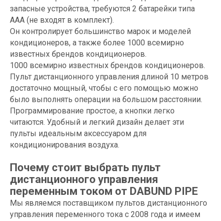
запасные устройства, требуются 2 батарейки типа
ААА (не входят в комплект).
Он контролирует большинство марок и моделей
кондиционеров, а также более 1000 всемирно
известных брендов кондиционеров.
1000 всемирно известных брендов кондиционеров.
Пульт дистанционного управления длиной 10 метров
достаточно мощный, чтобы с его помощью можно
было выполнять операции на большом расстоянии.
Программирование простое, а кнопки легко
читаются. Удобный и легкий дизайн делает эти
пульты идеальным аксессуаром для
кондиционирования воздуха.
Почему стоит выбрать пульт
дистанционного управления
переменным током от
DABUND PIPE
Мы являемся поставщиком пультов дистанционного
управления переменного тока с 2008 года и имеем