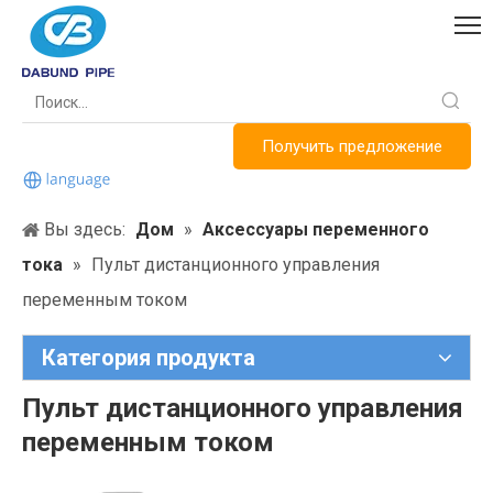
Получить предложение
Вы здесь:
Дом
»
Аксессуары переменного
тока
»
Пульт дистанционного управления
переменным током
Категория продукта
Пульт дистанционного управления
переменным током