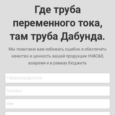
Где труба
переменного тока,
там труба Дабунда.
Мы помогаем вам избежать ошибок и обеспечить
качество и ценность вашей продукции HVAC&R,
вовремя и в рамках бюджета.