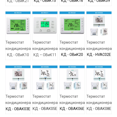
КД - ОВиК15
КД - ОВиК16
КД - ОВиК09
КД - ОВиК21
Термостат
Термостат
Термостат
Термостат
кондиционера
кондиционера
кондиционера
кондиционера
КД - ОВиК20
КД - HVAC02E
КД - ОВиК10
КД – ОВиК11
Термостат
Термостат
Термостат
Термостат
кондиционера
кондиционера
кондиционера
кондиционера
КД - ОВАК05Е
КД - ОВАК06Е
КД - ОВАК08Е
КД - ОВАК03Е