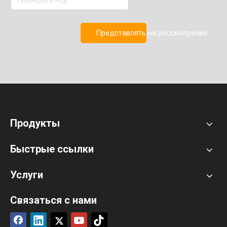
Представлять на рассмотрение
Продукты
Быстрые ссылки
Услуги
Связаться с нами