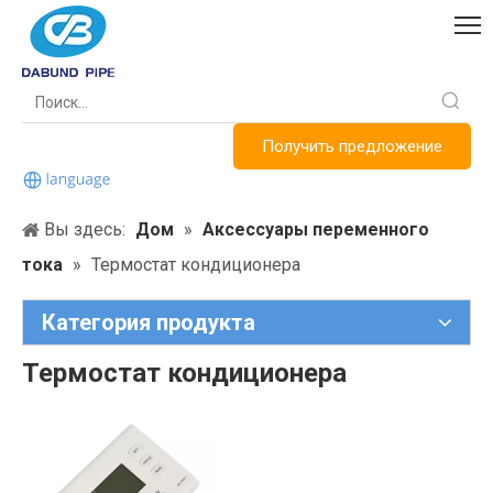
Получить предложение
Вы здесь:
Дом
»
Аксессуары переменного
тока
»
Термостат кондиционера
Категория продукта
Термостат кондиционера