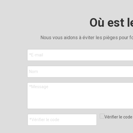
Où est l
Nous vous aidons à éviter les pièges pour fou