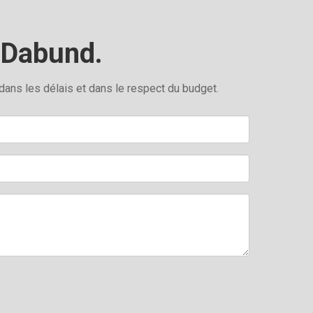
u Dabund.
 dans les délais et dans le respect du budget.