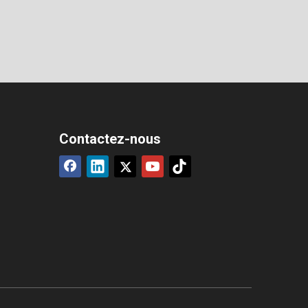
Contactez-nous