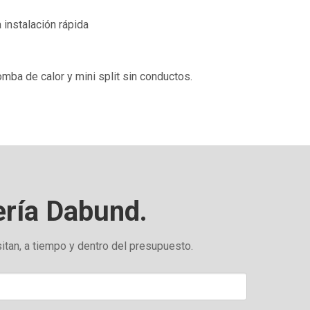
 instalación rápida
mba de calor y mini split sin conductos.
ería Dabund.
itan, a tiempo y dentro del presupuesto.