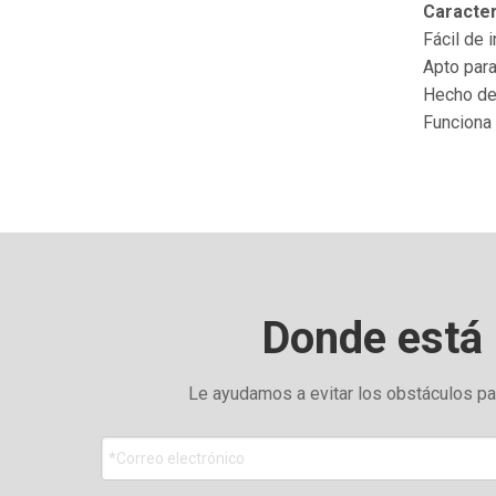
Caracter
Fácil de 
Apto para
Hecho de 
Funciona 
Donde está 
Le ayudamos a evitar los obstáculos par