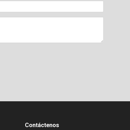
Contáctenos