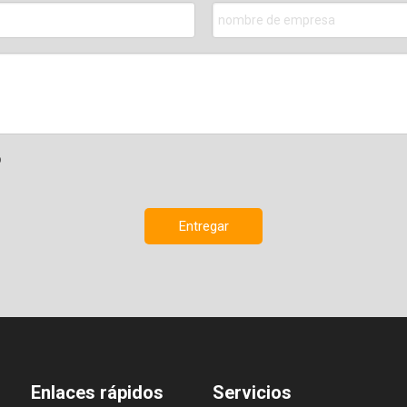
Entregar
Enlaces rápidos
Servicios