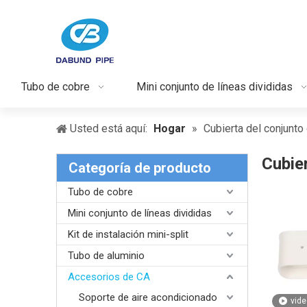
Tubo de cobre
Mini conjunto de líneas divididas
Usted está aquí:
Hogar
»
Cubierta del conjunto
Cubier
Categoría de producto
Tubo de cobre
Mini conjunto de líneas divididas
Kit de instalación mini-split
Tubo de aluminio
Accesorios de CA
Soporte de aire acondicionado
vide