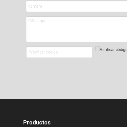
Productos