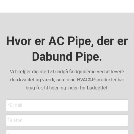
Hvor er AC Pipe, der er
Dabund Pipe.
Vi hjælper dig med at undgå faldgruberne ved at levere
den kvalitet og værdi, som dine HVAC&R-produkter har
brug for, til tiden og inden for budgettet.