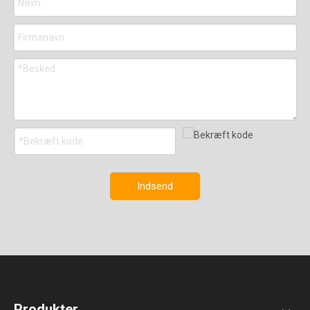
Indsend
Produkter