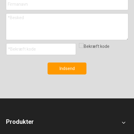
Indsend
Produkter