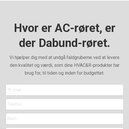
Hvor er AC-røret, er
der Dabund-røret.
Vi hjælper dig med at undgå faldgruberne ved at levere
den kvalitet og værdi, som dine HVAC&R-produkter har
brug for, til tiden og inden for budgettet.