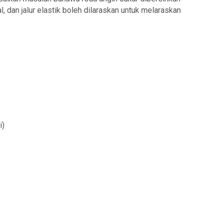
, dan jalur elastik boleh dilaraskan untuk melaraskan
i)