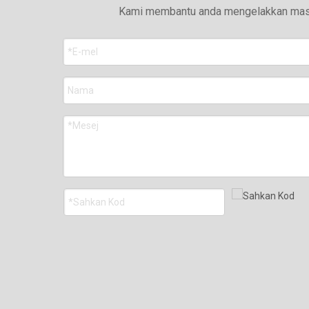
Kami membantu anda mengelakkan masal