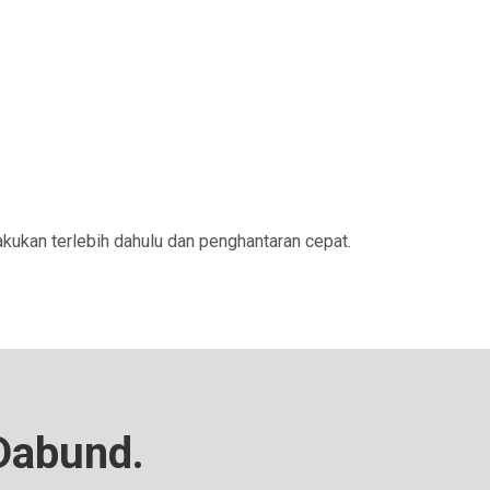
kukan terlebih dahulu dan penghantaran cepat.
 Dabund.