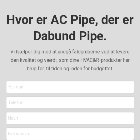
Hvor er AC Pipe, der er
Dabund Pipe.
Vi hjælper dig med at undgå faldgruberne ved at levere
den kvalitet og værdi, som dine HVAC&R-produkter har
brug for, til tiden og inden for budgettet.