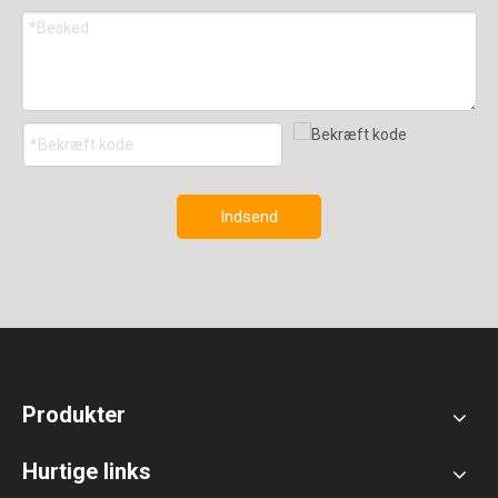
Indsend
Produkter
Hurtige links