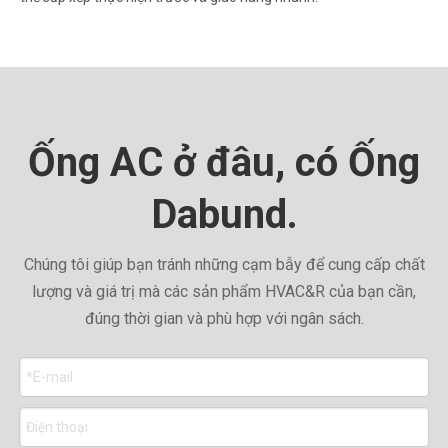
Ống AC ở đâu, có Ống
Dabund.
Chúng tôi giúp bạn tránh những cạm bẫy để cung cấp chất
lượng và giá trị mà các sản phẩm HVAC&R của bạn cần,
đúng thời gian và phù hợp với ngân sách.