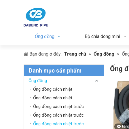
Ống đồng
Bộ chia dòng mini
Bạn đang ở đây:
Trang chủ
»
Ống đồng
»
Ống
Ống đ
Danh mục sản phẩm
Ống đồng
Ống đồng cách nhiệt
Ống đồng cách nhiệt
Ống đồng cách nhiệt trước
Ống đồng cách nhiệt trước
Ống đồng cách nhiệt trước
băng