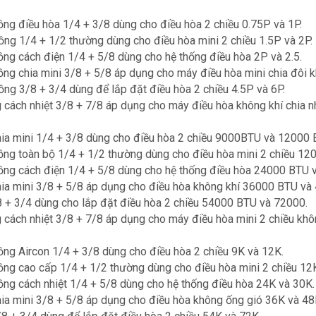
ng điều hòa 1/4 + 3/8 dùng cho điều hòa 2 chiều 0.75P và 1P.
ng 1/4 + 1/2 thường dùng cho điều hòa mini 2 chiều 1.5P và 2P.
ng cách điện 1/4 + 5/8 dùng cho hệ thống điều hòa 2P và 2.5.
ng chia mini 3/8 + 5/8 áp dụng cho máy điều hòa mini chia đôi 
ng 3/8 + 3/4 dùng để lắp đặt điều hòa 2 chiều 4.5P và 6P.
cách nhiệt 3/8 + 7/8 áp dụng cho máy điều hòa không khí chia 
ia mini 1/4 + 3/8 dùng cho điều hòa 2 chiều 9000BTU và 12000 
ồng toàn bộ 1/4 + 1/2 thường dùng cho điều hòa mini 2 chiều 1
ồng cách điện 1/4 + 5/8 dùng cho hệ thống điều hòa 24000 BTU 
ia mini 3/8 + 5/8 áp dụng cho điều hòa không khí 36000 BTU và
8 + 3/4 dùng cho lắp đặt điều hòa 2 chiều 54000 BTU và 72000.
cách nhiệt 3/8 + 7/8 áp dụng cho máy điều hòa mini 2 chiều kh
ng Aircon 1/4 + 3/8 dùng cho điều hòa 2 chiều 9K và 12K.
ng cao cấp 1/4 + 1/2 thường dùng cho điều hòa mini 2 chiều 12
ng cách nhiệt 1/4 + 5/8 dùng cho hệ thống điều hòa 24K và 30K.
ia mini 3/8 + 5/8 áp dụng cho điều hòa không ống gió 36K và 48