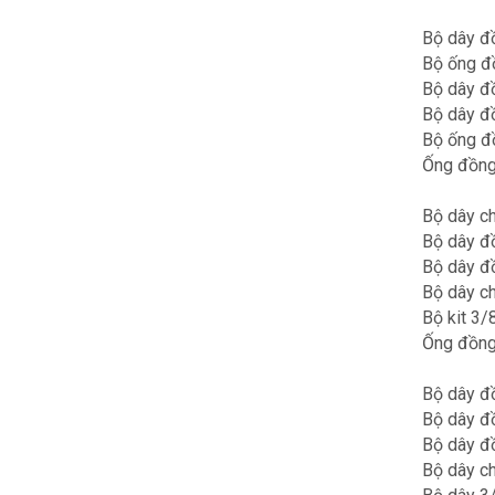
Bộ dây đồ
Bộ ống đồ
Bộ dây đồ
Bộ dây đồ
Bộ ống đồ
Ống đồng 
Bộ dây ch
Bộ dây đ
Bộ dây đ
Bộ dây ch
Bộ kit 3/
Ống đồng 
Bộ dây đồ
Bộ dây đồ
Bộ dây đồ
Bộ dây ch