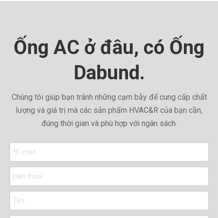
Ống AC ở đâu, có Ống
Dabund.
Chúng tôi giúp bạn tránh những cạm bẫy để cung cấp chất
lượng và giá trị mà các sản phẩm HVAC&R của bạn cần,
đúng thời gian và phù hợp với ngân sách.