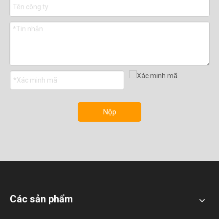
Nộp
Các sản phẩm