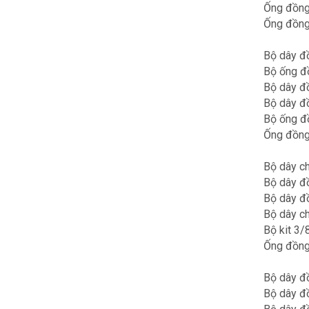
Ống đồng 
Ống đồng 
Bộ dây đồ
Bộ ống đồ
Bộ dây đồ
Bộ dây đồ
Bộ ống đồ
Ống đồng 
Bộ dây ch
Bộ dây đ
Bộ dây đ
Bộ dây ch
Bộ kit 3/
Ống đồng 
Bộ dây đồ
Bộ dây đồ