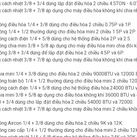
cách nhiệt 3/8 + 3/4 dùng lắp đặt điều hòa 2 chiều 4.5TON - 6.
cách nhiệt 3/8 + 7/8 áp dụng cho máy điều hòa không khí chia 
ng điều hòa 1/4 + 3/8 dùng cho điều hòa 2 chiều 0.75P và 1P.
ng 1/4 + 1/2 thường dùng cho điều hòa mini 2 chiều 1.5P và 2P.
ng cách điện 1/4 + 5/8 dùng cho hệ thống điều hòa 2P và 2.5.
ng chia mini 3/8 + 5/8 áp dụng cho máy điều hòa mini chia đôi 
ng 3/8 + 3/4 dùng để lắp đặt điều hòa 2 chiều 4.5P và 6P.
cách nhiệt 3/8 + 7/8 áp dụng cho máy điều hòa không khí chia 
ia mini 1/4 + 3/8 dùng cho điều hòa 2 chiều 9000BTU và 12000 
ồng toàn bộ 1/4 + 1/2 thường dùng cho điều hòa mini 2 chiều 1
ồng cách điện 1/4 + 5/8 dùng cho hệ thống điều hòa 24000 BTU 
ia mini 3/8 + 5/8 áp dụng cho điều hòa không khí 36000 BTU và
8 + 3/4 dùng cho lắp đặt điều hòa 2 chiều 54000 BTU và 72000.
cách nhiệt 3/8 + 7/8 áp dụng cho máy điều hòa mini 2 chiều kh
ng Aircon 1/4 + 3/8 dùng cho điều hòa 2 chiều 9K và 12K.
ng cao cấp 1/4 + 1/2 thường dùng cho điều hòa mini 2 chiều 12