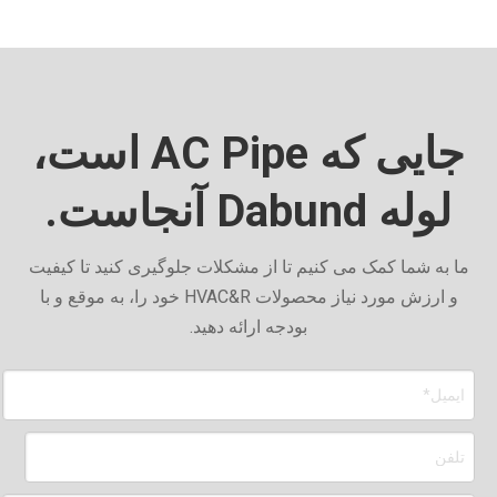
جایی که AC Pipe است،
لوله Dabund آنجاست.
ما به شما کمک می کنیم تا از مشکلات جلوگیری کنید تا کیفیت
و ارزش مورد نیاز محصولات HVAC&R خود را، به موقع و با
بودجه ارائه دهید.