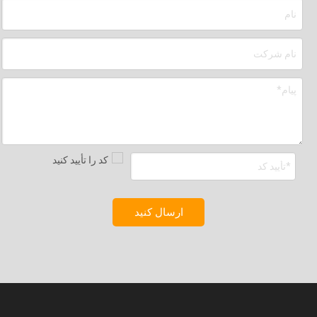
ارسال کنید