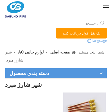
یک نقل قول دریافت کنید
شما اینجا هستید:
صفحه اصلی
»
لوازم جانبی AC
»
شیر
شارژ مبرد
دسته بندی محصول
شیر شارژ مبرد