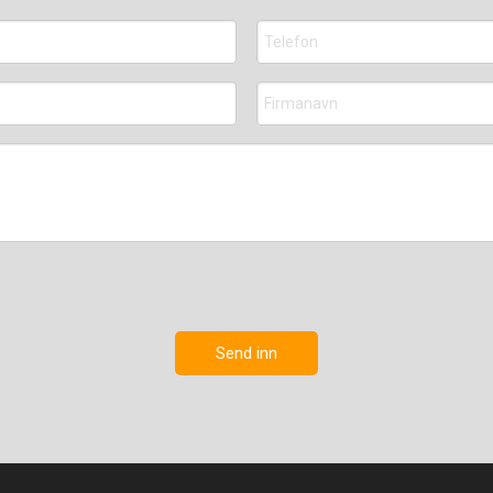
Send inn