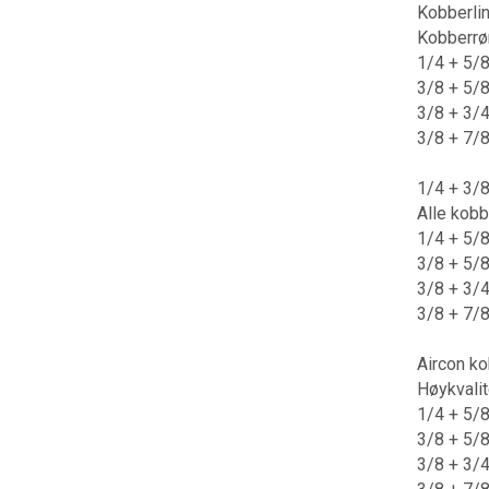
Kobberlin
Kobberrør
1/4 + 5/8
3/8 + 5/8
3/8 + 3/4
3/8 + 7/8
1/4 + 3/8
Alle kobb
1/4 + 5/8
3/8 + 5/8
3/8 + 3/4
3/8 + 7/8
Aircon ko
Høykvalit
1/4 + 5/8
3/8 + 5/8
3/8 + 3/4