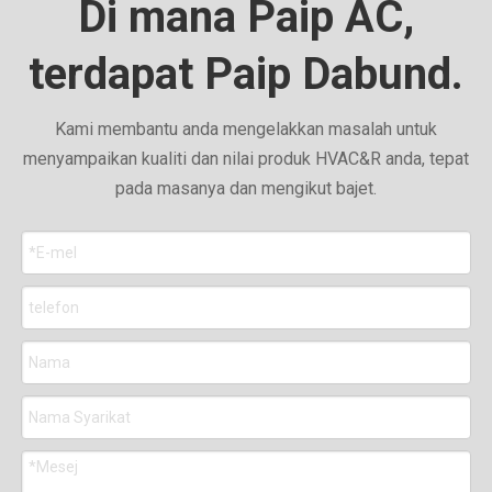
Di mana Paip AC,
terdapat Paip Dabund.
Kami membantu anda mengelakkan masalah untuk
menyampaikan kualiti dan nilai produk HVAC&R anda, tepat
pada masanya dan mengikut bajet.