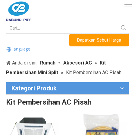
Dapatkan Sebut Harga
Anda di sini:
Rumah
»
Aksesori AC
»
Kit
Pembersihan Mini Split
»
Kit Pembersihan AC Pisah
Kategori Produk
Kit Pembersihan AC Pisah