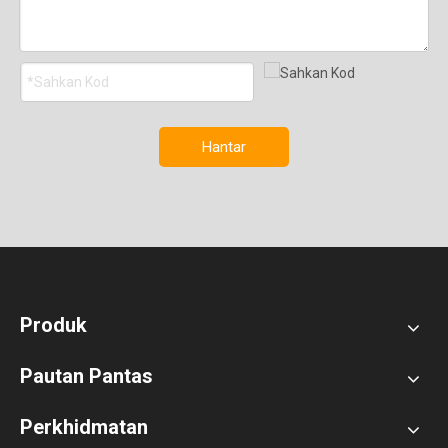
Hantar
Produk
Pautan Pantas
Perkhidmatan