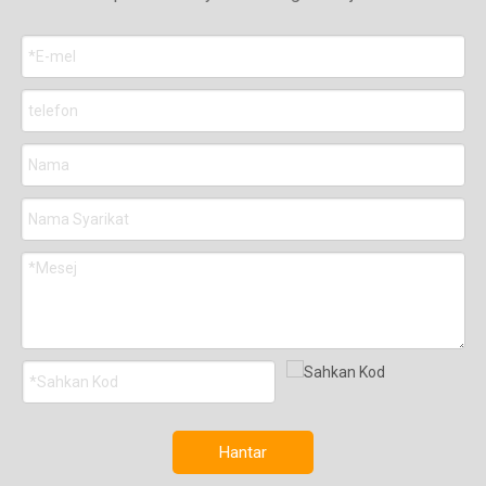
Hantar