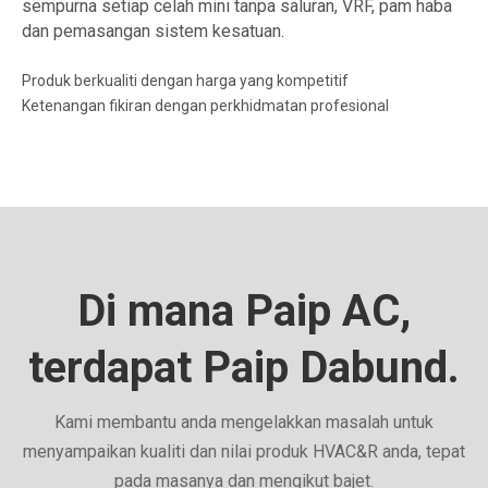
sempurna setiap celah mini tanpa saluran, VRF, pam haba
dan pemasangan sistem kesatuan.
Produk berkualiti dengan harga yang kompetitif
Ketenangan fikiran dengan perkhidmatan profesional
Di mana Paip AC,
terdapat Paip Dabund.
Kami membantu anda mengelakkan masalah untuk
menyampaikan kualiti dan nilai produk HVAC&R anda, tepat
pada masanya dan mengikut bajet.