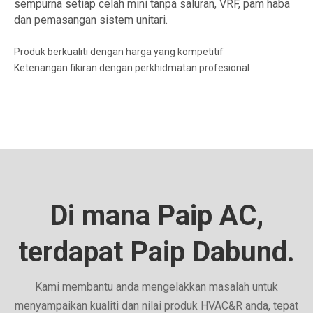
sempurna setiap celah mini tanpa saluran, VRF, pam haba
dan pemasangan sistem unitari.
Produk berkualiti dengan harga yang kompetitif
Ketenangan fikiran dengan perkhidmatan profesional
Di mana Paip AC,
terdapat Paip Dabund.
Kami membantu anda mengelakkan masalah untuk
menyampaikan kualiti dan nilai produk HVAC&R anda, tepat