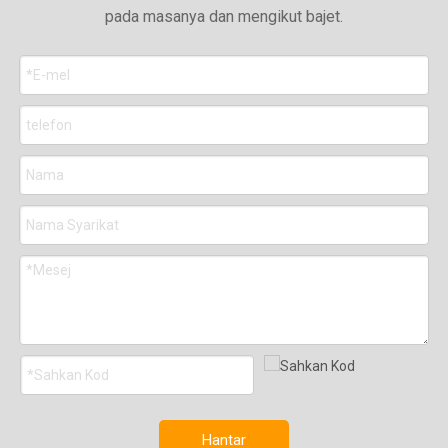
pada masanya dan mengikut bajet.
Hantar