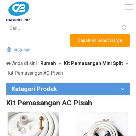
Dapatkan Sebut Harga
Anda di sini:
Rumah
»
Kit Pemasangan Mini Split
»
Kit Pemasangan AC Pisah
Kategori Produk
Kit Pemasangan AC Pisah