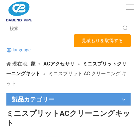
見積もりを取得する
現在地:
家
»
ACアクセサリ
»
ミニスプリットクリ
ーニングキット
»
ミニスプリット AC クリーニング キ
ット
製品カテゴリー
ミニスプリットACクリーニングキッ
ト