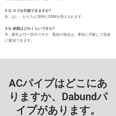
5.Q: ロゴを印刷できますか?
A：はい、もちろんOEMとODMを受け入れます。
6.Q: 納期はどれくらいですか?
A：通常は15〜20日ですが、緊急の場合は、事前に手配して迅速
に配達できます。
ACパイプはどこにあ
りますか、Dabundパ
イプがあります。