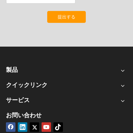
提出する
製品
クイックリンク
サービス
お問い合わせ