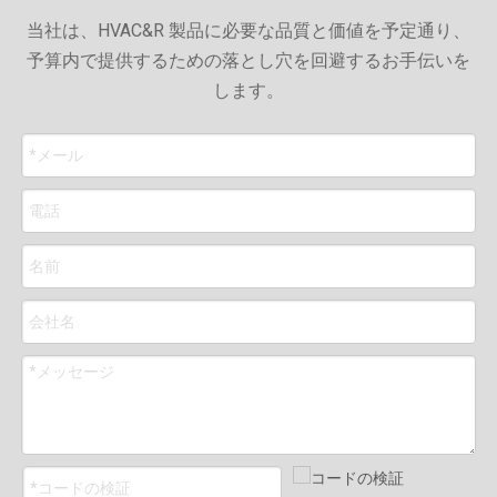
当社は、HVAC&R 製品に必要な品質と価値を予定通り、
予算内で提供するための落とし穴を回避するお手伝いを
します。