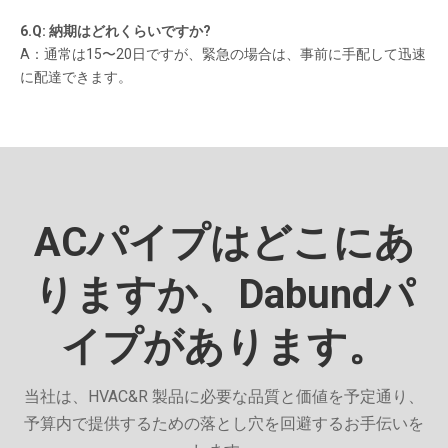
6.Q: 納期はどれくらいですか?
A：通常は15〜20日ですが、緊急の場合は、事前に手配して迅速
に配達できます。
ACパイプはどこにあ
りますか、Dabundパ
イプがあります。
当社は、HVAC&R 製品に必要な品質と価値を予定通り、
予算内で提供するための落とし穴を回避するお手伝いを