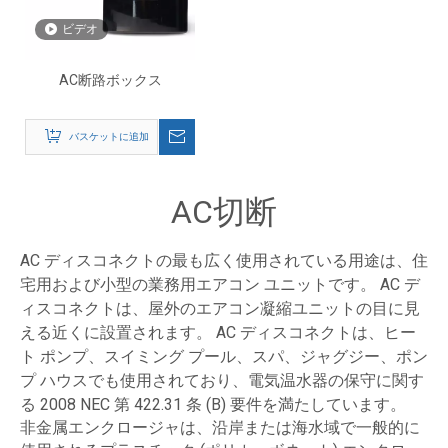
ビデオ
AC断路ボックス
バスケットに追加
AC切断
AC ディスコネクトの最も広く使用されている用途は、住
宅用および小型の業務用エアコン ユニットです。 AC デ
ィスコネクトは、屋外のエアコン凝縮ユニットの目に見
える近くに設置されます。 AC ディスコネクトは、ヒー
ト ポンプ、スイミング プール、スパ、ジャグジー、ポン
プ ハウスでも使用されており、電気温水器の保守に関す
る 2008 NEC 第 422.31 条 (B) 要件を満たしています。
非金属エンクロージャは、沿岸または海水域で一般的に