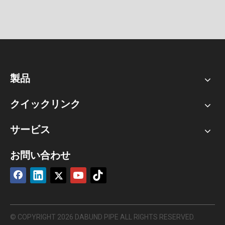
製品
クイックリンク
サービス
お問い合わせ
© COPYRIGHT
2026
DABUND PIPE ALL RIGHTS RESERVED.