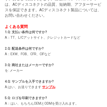
は、ACディスコネクトの品質、短納期、アフターサービ
スを保証できます。ACディスコネクト製品については、
お問い合わせください。
よくある質問
1.Q: 支払い条件は何ですか?
A：TT、L/Cアットサイト、クレジットカードなど
2.Q: 配送条件は何ですか?
A：EXW、FOB、CFR、CIFなど
3.Q: 商社またはメーカーですか?
を: メーカー
4.Q: サンプルを入手できますか?
A:はい、お送りできます
サンプル
.
5.Q: ロゴを印刷できますか?
A：はい、もちろんOEMとODMを受け入れます。