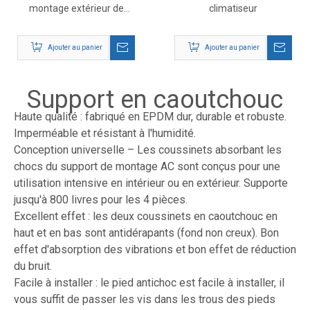
montage extérieur de
climatiseur
climatiseur
Ajouter au panier
Ajouter au panier
Support en caoutchouc
Haute qualité : fabriqué en EPDM dur, durable et robuste.
Imperméable et résistant à l'humidité.
Conception universelle – Les coussinets absorbant les
chocs du support de montage AC sont conçus pour une
utilisation intensive en intérieur ou en extérieur. Supporte
jusqu'à 800 livres pour les 4 pièces.
Excellent effet : les deux coussinets en caoutchouc en
haut et en bas sont antidérapants (fond non creux). Bon
effet d'absorption des vibrations et bon effet de réduction
du bruit.
Facile à installer : le pied antichoc est facile à installer, il
vous suffit de passer les vis dans les trous des pieds