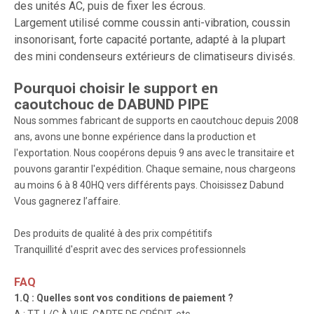
des unités AC, puis de fixer les écrous.
Largement utilisé comme coussin anti-vibration, coussin
insonorisant, forte capacité portante, adapté à la plupart
des mini condenseurs extérieurs de climatiseurs divisés.
Pourquoi choisir le support en
caoutchouc de
DABUND PIPE
Nous sommes fabricant de supports en caoutchouc depuis 2008
ans, avons une bonne expérience dans la production et
l'exportation. Nous coopérons depuis 9 ans avec le transitaire et
pouvons garantir l'expédition. Chaque semaine, nous chargeons
au moins 6 à 8 40HQ vers différents pays. Choisissez Dabund
Vous gagnerez l’affaire.
Des produits de qualité à des prix compétitifs
Tranquillité d'esprit avec des services professionnels
FAQ
1.Q : Quelles sont vos conditions de paiement ?