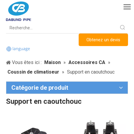
Obtenez un devis
Vous êtes ici :
Maison
»
Accessoires CA
»
Coussin de climatiseur
»
Support en caoutchouc
Catégorie de produit
Support en caoutchouc