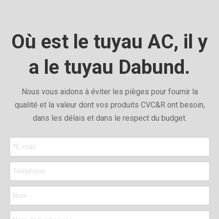
Où est le tuyau AC, il y
a le tuyau Dabund.
Nous vous aidons à éviter les pièges pour fournir la
qualité et la valeur dont vos produits CVC&R ont besoin,
dans les délais et dans le respect du budget.