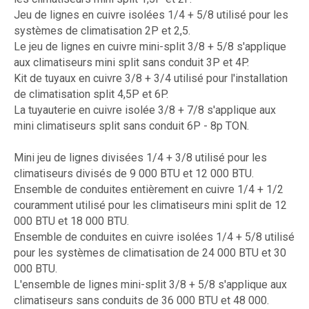
Jeu de lignes en cuivre isolées 1/4 + 5/8 utilisé pour les
systèmes de climatisation 2P et 2,5.
Le jeu de lignes en cuivre mini-split 3/8 + 5/8 s'applique
aux climatiseurs mini split sans conduit 3P et 4P.
Kit de tuyaux en cuivre 3/8 + 3/4 utilisé pour l'installation
de climatisation split 4,5P et 6P.
La tuyauterie en cuivre isolée 3/8 + 7/8 s'applique aux
mini climatiseurs split sans conduit 6P - 8p TON.
Mini jeu de lignes divisées 1/4 + 3/8 utilisé pour les
climatiseurs divisés de 9 000 BTU et 12 000 BTU.
Ensemble de conduites entièrement en cuivre 1/4 + 1/2
couramment utilisé pour les climatiseurs mini split de 12
000 BTU et 18 000 BTU.
Ensemble de conduites en cuivre isolées 1/4 + 5/8 utilisé
pour les systèmes de climatisation de 24 000 BTU et 30
000 BTU.
L'ensemble de lignes mini-split 3/8 + 5/8 s'applique aux
climatiseurs sans conduits de 36 000 BTU et 48 000.