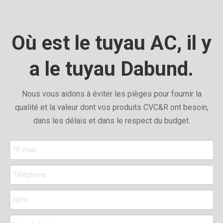
Où est le tuyau AC, il y
a le tuyau Dabund.
Nous vous aidons à éviter les pièges pour fournir la
qualité et la valeur dont vos produits CVC&R ont besoin,
dans les délais et dans le respect du budget.