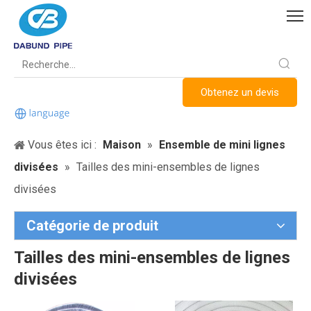
Obtenez un devis
Vous êtes ici :
Maison
»
Ensemble de mini lignes
divisées
»
Tailles des mini-ensembles de lignes
divisées
Catégorie de produit
Tailles des mini-ensembles de lignes
divisées