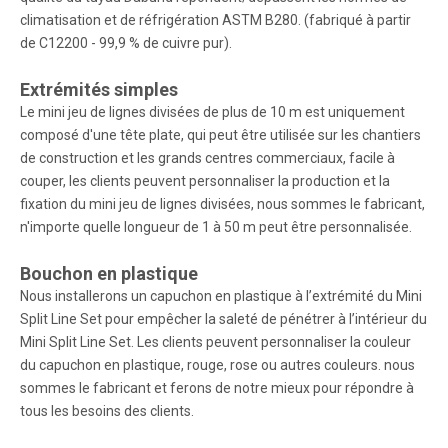
climatisation et de réfrigération ASTM B280. (fabriqué à partir
de C12200 - 99,9 % de cuivre pur).
Extrémités simples
Le mini jeu de lignes divisées de plus de 10 m est uniquement
composé d'une tête plate, qui peut être utilisée sur les chantiers
de construction et les grands centres commerciaux, facile à
couper, les clients peuvent personnaliser la production et la
fixation du mini jeu de lignes divisées, nous sommes le fabricant,
n'importe quelle longueur de 1 à 50 m peut être personnalisée.
Bouchon en plastique
Nous installerons un capuchon en plastique à l’extrémité du Mini
Split Line Set pour empêcher la saleté de pénétrer à l’intérieur du
Mini Split Line Set. Les clients peuvent personnaliser la couleur
du capuchon en plastique, rouge, rose ou autres couleurs. nous
sommes le fabricant et ferons de notre mieux pour répondre à
tous les besoins des clients.