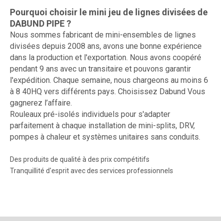
Pourquoi choisir le mini jeu de lignes divisées de
DABUND PIPE ?
Nous sommes fabricant de mini-ensembles de lignes
divisées depuis 2008 ans, avons une bonne expérience
dans la production et l'exportation. Nous avons coopéré
pendant 9 ans avec un transitaire et pouvons garantir
l'expédition. Chaque semaine, nous chargeons au moins 6
à 8 40HQ vers différents pays. Choisissez Dabund Vous
gagnerez l’affaire.
Rouleaux pré-isolés individuels pour s'adapter
parfaitement à chaque installation de mini-splits, DRV,
pompes à chaleur et systèmes unitaires sans conduits.
Des produits de qualité à des prix compétitifs
Tranquillité d'esprit avec des services professionnels