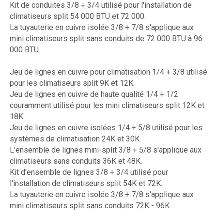
Kit de conduites 3/8 + 3/4 utilisé pour l'installation de
climatiseurs split 54 000 BTU et 72 000.
La tuyauterie en cuivre isolée 3/8 + 7/8 s'applique aux
mini climatiseurs split sans conduits de 72 000 BTU à 96
000 BTU.
Jeu de lignes en cuivre pour climatisation 1/4 + 3/8 utilisé
pour les climatiseurs split 9K et 12K.
Jeu de lignes en cuivre de haute qualité 1/4 + 1/2
couramment utilisé pour les mini climatiseurs split 12K et
18K.
Jeu de lignes en cuivre isolées 1/4 + 5/8 utilisé pour les
systèmes de climatisation 24K et 30K.
L'ensemble de lignes mini-split 3/8 + 5/8 s'applique aux
climatiseurs sans conduits 36K et 48K.
Kit d'ensemble de lignes 3/8 + 3/4 utilisé pour
l'installation de climatiseurs split 54K et 72K.
La tuyauterie en cuivre isolée 3/8 + 7/8 s'applique aux
mini climatiseurs split sans conduits 72K - 96K.