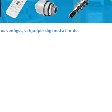
os venligst, vi hjælper dig med at finde.