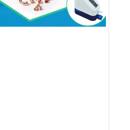
Whatsapp