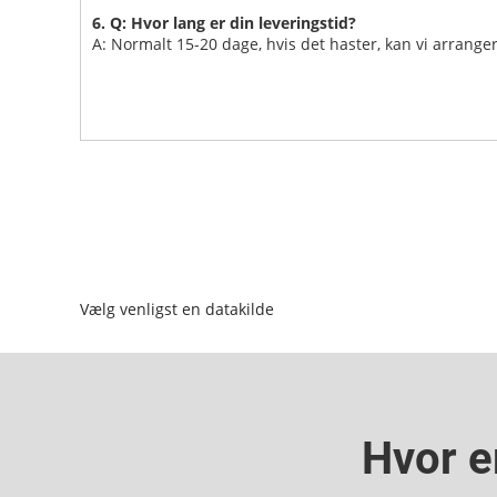
6. Q: Hvor lang er din leveringstid?
A: Normalt 15-20 dage, hvis det haster, kan vi arranger
Vælg venligst en datakilde
Hvor e