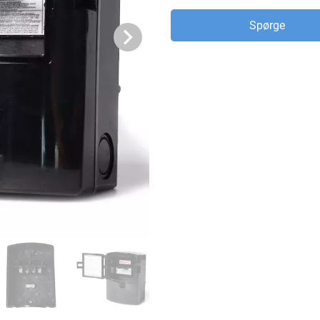
Spørge