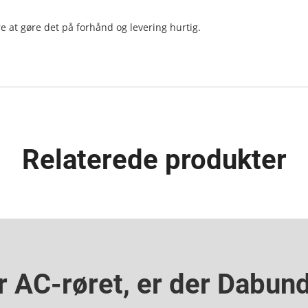
e at gøre det på forhånd og levering hurtig.
Relaterede produkter
r AC-røret, er der Dabund