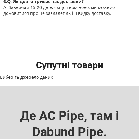
6.Q: Як довго триває час доставки?
A: Зазвичай 15-20 днів, якщо терміново, ми можемо
домовитися про це заздалегідь і швидку доставку.
Супутні товари
Виберіть джерело даних
Де AC Pipe, там і
Dabund Pipe.