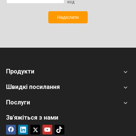
Надіслати
Продукти
Швидкі посилання
Послуги
Зв'яжіться з нами