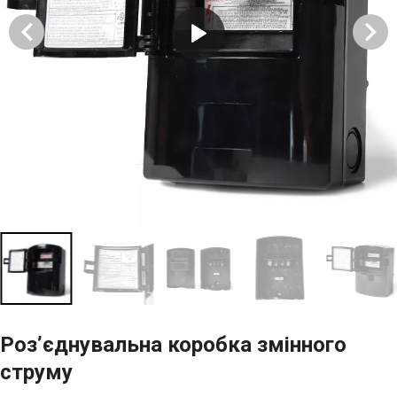
Роз’єднувальна коробка змінного
струму