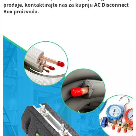
prodaje, kontaktirajte nas za kupnju AC Disconnect
Box proizvoda.