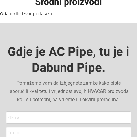
Srodni proizvodi
Odaberite izvor podataka
Gdje je AC Pipe, tu je i
Dabund Pipe.
Pomažemo vam da izbjegnete zamke kako biste
isporučili kvalitetu i vrijednost svojih HVAC&R proizvoda
koji su potrebni, na vrijeme i u okviru proračuna.