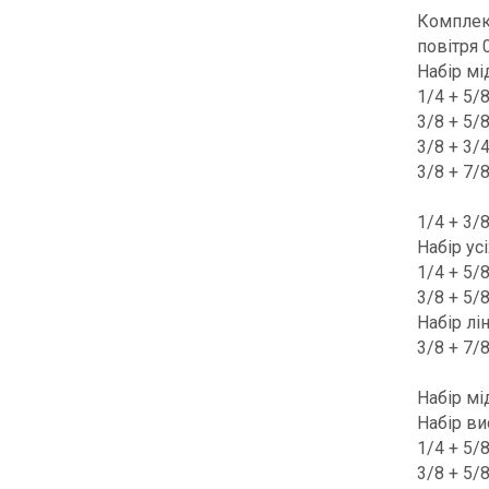
Комплект
повітря 0
Набір мі
1/4 + 5/
3/8 + 5/
3/8 + 3/
3/8 + 7/
1/4 + 3/
Набір ус
1/4 + 5/
3/8 + 5/
Набір лі
3/8 + 7/
Набір мі
Набір ви
1/4 + 5/
3/8 + 5/