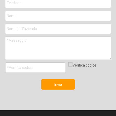
Invia