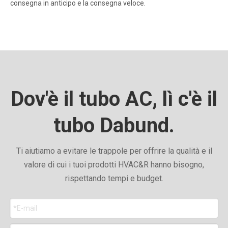
consegna in anticipo e la consegna veloce.
Dov'è il tubo AC, lì c'è il
tubo Dabund.
Ti aiutiamo a evitare le trappole per offrire la qualità e il
valore di cui i tuoi prodotti HVAC&R hanno bisogno,
rispettando tempi e budget.