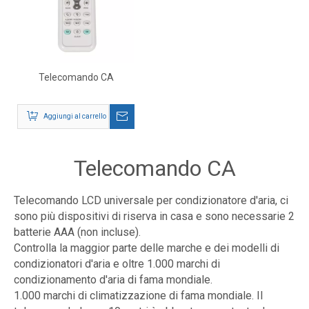
Telecomando CA
Aggiungi al carrello
Telecomando CA
Telecomando LCD universale per condizionatore d'aria, ci
sono più dispositivi di riserva in casa e sono necessarie 2
batterie AAA (non incluse).
Controlla la maggior parte delle marche e dei modelli di
condizionatori d'aria e oltre 1.000 marchi di
condizionamento d'aria di fama mondiale.
1.000 marchi di climatizzazione di fama mondiale. Il