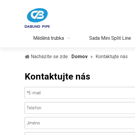
Měděná trubka
Sada Mini Split Line
Nacházíte se zde:
Domov
»
Kontaktujte nás
Kontaktujte nás