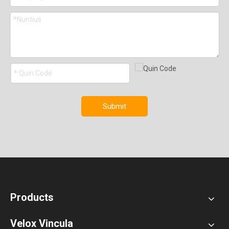
Submit
Products
Velox Vincula