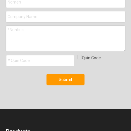
Submit