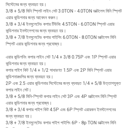
সিস্টেমের জন্য ব্যবহৃত হয়।
3/8 + 5/8 মিনি স্প্লিট লাইন সেট 3.0TON - 4.0TON ডাক্টলেস মিনি স্প্লিট
এয়ার কন্ডিশনার জন্য আবেদন করুন।
3/8 + 3/4 ইনসুলেটেড কপার টিউবিং 4.5TON - 6.0TON স্প্লিট এয়ার
কন্ডিশনার ইনস্টলেশনের জন্য ব্যবহৃত হয়।
3/8 + 7/8 ইনসুলেটেড কপার পাইপিং 6.0TON - 8.0TON ডাক্টলেস মিনি
স্প্লিট এয়ার কন্ডিশনার জন্য প্রযোজ্য।
এয়ার কন্ডিশনিং কপার লাইন সেট 1/4 + 3/8 0.75P এবং 1P স্প্লিট এয়ার
কন্ডিশনার জন্য ব্যবহৃত হয়।
কপার পাইপ কিট 1/4 + 1/2 সাধারণত 1.5P এবং 2P মিনি স্প্লিট এয়ার
কন্ডিশনারগুলির জন্য ব্যবহৃত হয়।
2P এবং 2.5 এয়ার কন্ডিশনার সিস্টেমের জন্য ব্যবহৃত 1/4 + 5/8 উত্তাপযুক্ত
কপার লাইন সেট।
3/8 + 5/8 মিনি-স্প্লিট কপার লাইন সেট 3P এবং 4P ডাক্টলেস মিনি স্প্লিট
এয়ার কন্ডিশনার জন্য প্রযোজ্য।
3/8 + 3/4 কপার পাইপ কিট 4.5P এবং 6P স্প্লিট এয়ারকন ইনস্টলেশনের
জন্য ব্যবহৃত হয়।
3/8 + 7/8 ইনসুলেটেড কপার পাইপ পাইপিং 6P - 8p TON ডাক্টলেস মিনি