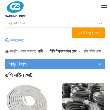
একটি উদ্ধৃতি পান
আপনি এখানে আছেন:
বাড়ি
»
মিনি স্প্লিট লাইন সেট
»
এসি লাইন সেট
পণ্য বিভাগ
এসি লাইন সেট