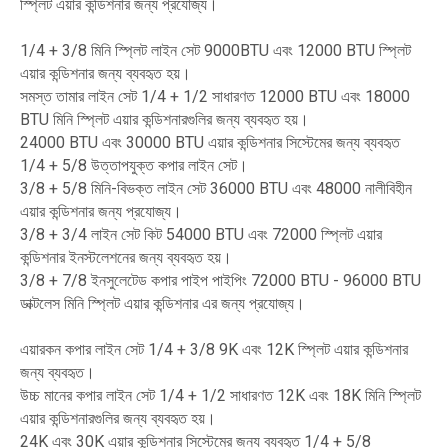
স্প্লিট এয়ার কন্ডিশনার জন্য প্রযোজ্য।
1/4 + 3/8 মিনি স্প্লিট লাইন সেট 9000BTU এবং 12000 BTU স্প্লিট
এয়ার কন্ডিশনার জন্য ব্যবহৃত হয়।
সমস্ত তামার লাইন সেট 1/4 + 1/2 সাধারণত 12000 BTU এবং 18000
BTU মিনি স্প্লিট এয়ার কন্ডিশনারগুলির জন্য ব্যবহৃত হয়।
24000 BTU এবং 30000 BTU এয়ার কন্ডিশনার সিস্টেমের জন্য ব্যবহৃত
1/4 + 5/8 উত্তাপযুক্ত কপার লাইন সেট।
3/8 + 5/8 মিনি-বিভক্ত লাইন সেট 36000 BTU এবং 48000 নালীবিহীন
এয়ার কন্ডিশনার জন্য প্রযোজ্য।
3/8 + 3/4 লাইন সেট কিট 54000 BTU এবং 72000 স্প্লিট এয়ার
কন্ডিশনার ইনস্টলেশনের জন্য ব্যবহৃত হয়।
3/8 + 7/8 ইনসুলেটেড কপার পাইপ পাইপিং 72000 BTU - 96000 BTU
ডাক্টলেস মিনি স্প্লিট এয়ার কন্ডিশনার এর জন্য প্রযোজ্য।
এয়ারকন কপার লাইন সেট 1/4 + 3/8 9K এবং 12K স্প্লিট এয়ার কন্ডিশনার
জন্য ব্যবহৃত।
উচ্চ মানের কপার লাইন সেট 1/4 + 1/2 সাধারণত 12K এবং 18K মিনি স্প্লিট
এয়ার কন্ডিশনারগুলির জন্য ব্যবহৃত হয়।
24K এবং 30K এয়ার কন্ডিশনার সিস্টেমের জন্য ব্যবহৃত 1/4 + 5/8