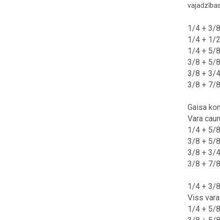
vajadzības
1/4 + 3/8
1/4 + 1/2
1/4 + 5/8
3/8 + 5/8
3/8 + 3/4
3/8 + 7/8
Gaisa kon
Vara caur
1/4 + 5/8
3/8 + 5/8
3/8 + 3/4
3/8 + 7/8
1/4 + 3/8
Viss vara
1/4 + 5/8